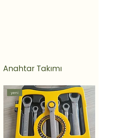
Anahtar Takımı
yeni