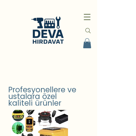
Profesyonellere ve
ustalara özel
kaliteli ürünler